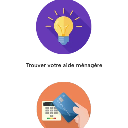
Trouver votre aide ménagère