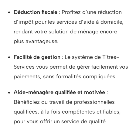
Déduction fiscale
: Profitez d’une réduction
d’impôt pour les services d’aide à domicile,
rendant votre solution de ménage encore
plus avantageuse.
Facilité de gestion
: Le système de Titres-
Services vous permet de gérer facilement vos
paiements, sans formalités compliquées.
Aide-ménagère qualifiée et motivée
:
Bénéficiez du travail de professionnelles
qualifiées, à la fois compétentes et fiables,
pour vous offrir un service de qualité.