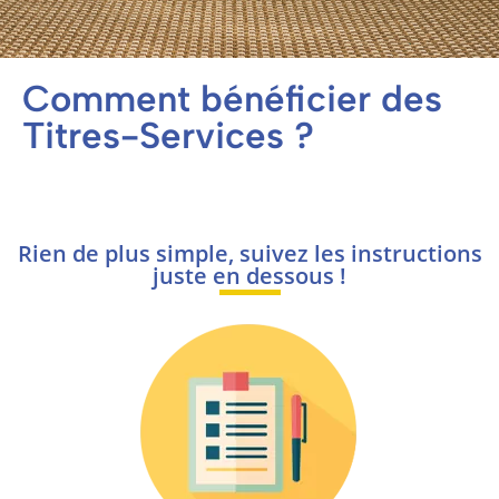
Comment bénéficier des
Titres-Services ?
Rien de plus simple, suivez les instructions
juste en dessous !