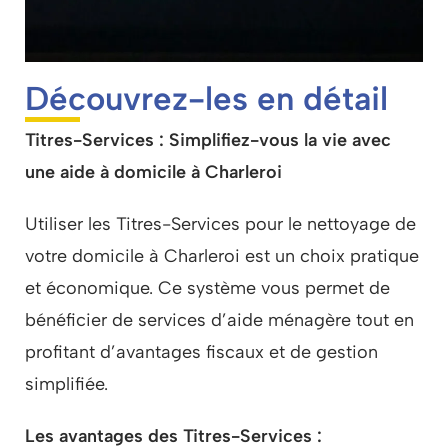
Découvrez-les en détail
Titres-Services : Simplifiez-vous la vie avec
une aide à domicile à Charleroi
Utiliser les Titres-Services pour le nettoyage de
votre domicile à Charleroi est un choix pratique
et économique. Ce système vous permet de
bénéficier de services d’aide ménagère tout en
profitant d’avantages fiscaux et de gestion
simplifiée.
Les avantages des Titres-Services :