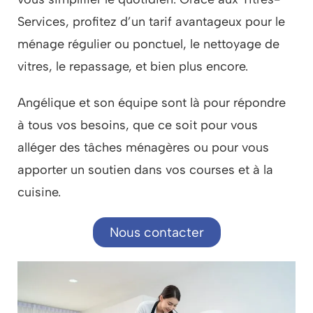
Services, profitez d’un tarif avantageux pour le
ménage régulier ou ponctuel, le nettoyage de
vitres, le repassage, et bien plus encore.
Angélique et son équipe sont là pour répondre
à tous vos besoins, que ce soit pour vous
alléger des tâches ménagères ou pour vous
apporter un soutien dans vos courses et à la
cuisine.
Nous contacter