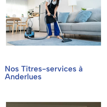
Nos Titres-services à
Anderlues