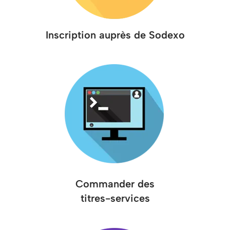
Inscription auprès de Sodexo
Commander des
titres-services