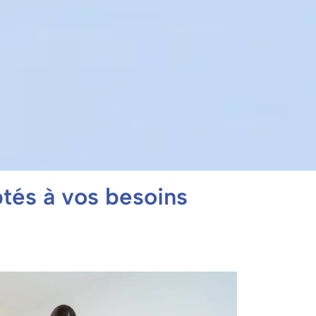
ptés à vos besoins