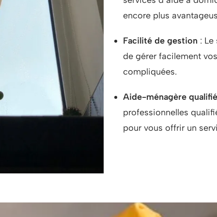
encore plus avantageus
Facilité de gestion
: Le
de gérer facilement vo
compliquées.
Aide-ménagère qualifi
professionnelles qualifi
pour vous offrir un serv