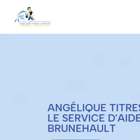
ANGÉLIQUE TITRE
LE SERVICE D'AID
BRUNEHAULT