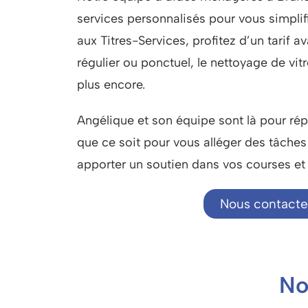
services personnalisés pour vous simplif
aux Titres-Services, profitez d’un tarif
régulier ou ponctuel, le nettoyage de vitr
plus encore.
Angélique et son équipe sont là pour ré
que ce soit pour vous alléger des tâch
apporter un soutien dans vos courses et à
Nous contacte
No