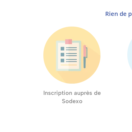
Rien de p
Inscription auprès de
Sodexo