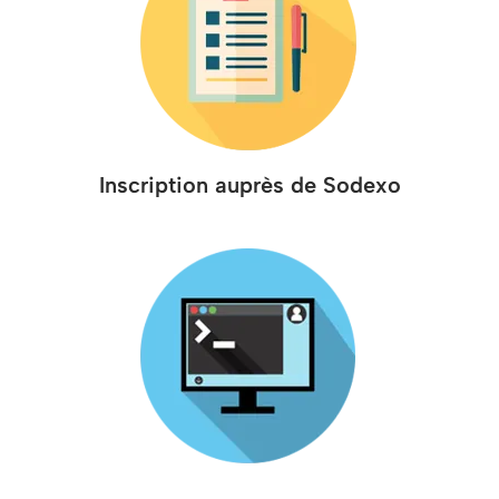
Inscription auprès de Sodexo