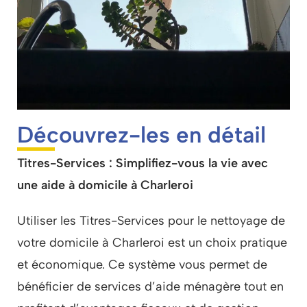
Découvrez-les en détail
Titres-Services : Simplifiez-vous la vie avec
une aide à domicile à Charleroi
Utiliser les Titres-Services pour le nettoyage de
votre domicile à Charleroi est un choix pratique
et économique. Ce système vous permet de
bénéficier de services d’aide ménagère tout en