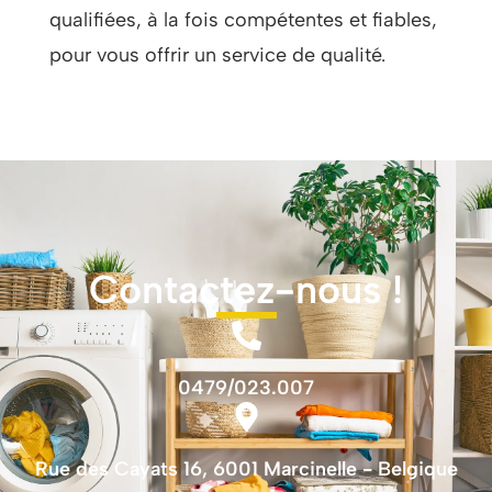
qualifiées, à la fois compétentes et fiables,
pour vous offrir un service de qualité.
Contactez-nous !
0479/023.007
Rue des Cayats 16, 6001 Marcinelle - Belgique