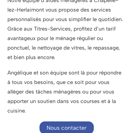
Notre équipe d’aides ménagères à Chapelle-
lez-Herlaimont vous propose des services
personnalisés pour vous simplifier le quotidien.
Grâce aux Titres-Services, profitez d’un tarif
avantageux pour le ménage régulier ou
ponctuel, le nettoyage de vitres, le repassage,
et bien plus encore.
Angélique et son équipe sont là pour répondre
à tous vos besoins, que ce soit pour vous
alléger des tâches ménagères ou pour vous
apporter un soutien dans vos courses et à la
cuisine.
Nous contacter