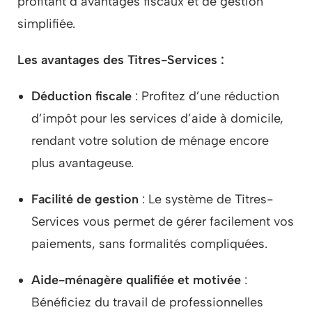
profitant d’avantages fiscaux et de gestion
simplifiée.
Les avantages des Titres-Services :
Déduction fiscale
: Profitez d’une réduction
d’impôt pour les services d’aide à domicile,
rendant votre solution de ménage encore
plus avantageuse.
Facilité de gestion
: Le système de Titres-
Services vous permet de gérer facilement vos
paiements, sans formalités compliquées.
Aide-ménagère qualifiée et motivée
:
Bénéficiez du travail de professionnelles