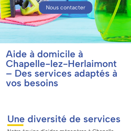
Nous contacter
Aide à domicile à
Chapelle-lez-Herlaimont
– Des services adaptés à
vos besoins
Une diversité de services