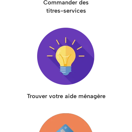
Commander des
titres-services
Trouver votre aide ménagère