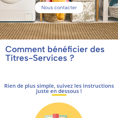
Nous contacter
Comment bénéficier des
Titres-Services ?
Rien de plus simple, suivez les instructions
juste en dessous !