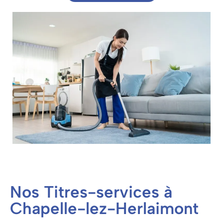
Nos Titres-services à
Chapelle-lez-Herlaimont