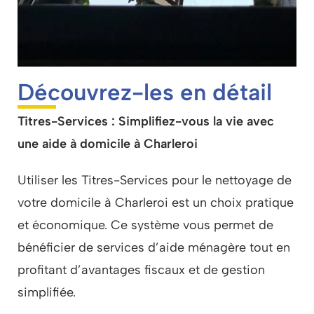
Découvrez-les en détail
Titres-Services : Simplifiez-vous la vie avec
une aide à domicile à Charleroi
Utiliser les Titres-Services pour le nettoyage de
votre domicile à Charleroi est un choix pratique
et économique. Ce système vous permet de
bénéficier de services d’aide ménagère tout en
profitant d’avantages fiscaux et de gestion
simplifiée.