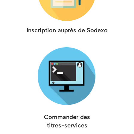
Inscription auprès de Sodexo
Commander des
titres-services