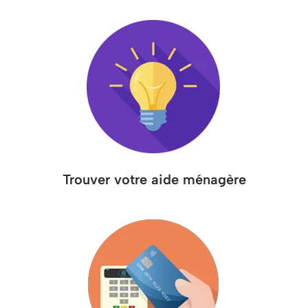
Trouver votre aide ménagère