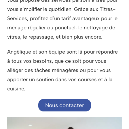
vous simplifier le quotidien. Grâce aux Titres-
Services, profitez d’un tarif avantageux pour le
ménage régulier ou ponctuel, le nettoyage de
vitres, le repassage, et bien plus encore.
Angélique et son équipe sont là pour répondre
à tous vos besoins, que ce soit pour vous
alléger des tâches ménagères ou pour vous
apporter un soutien dans vos courses et à la
cuisine.
Nous contacter