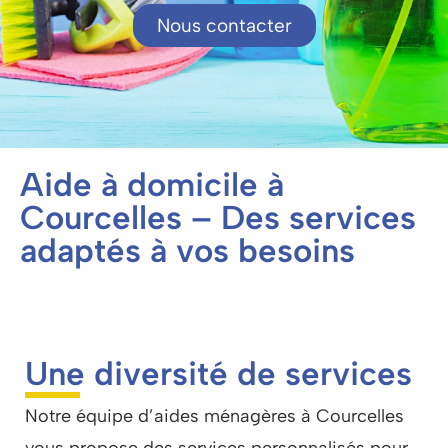
Nous contacter
Aide à domicile à
Courcelles – Des services
adaptés à vos besoins
Une diversité de services
Notre équipe d’aides ménagères à Courcelles
vous propose des services personnalisés pour