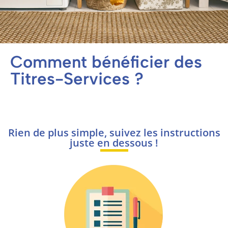
Comment bénéficier des
Titres-Services ?
Rien de plus simple, suivez les instructions
juste en dessous !