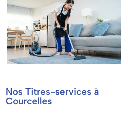
Nos Titres-services à
Courcelles