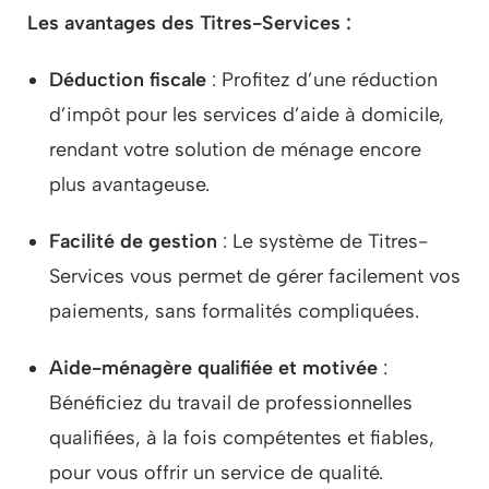
Les avantages des Titres-Services :
Déduction fiscale
: Profitez d’une réduction
d’impôt pour les services d’aide à domicile,
rendant votre solution de ménage encore
plus avantageuse.
Facilité de gestion
: Le système de Titres-
Services vous permet de gérer facilement vos
paiements, sans formalités compliquées.
Aide-ménagère qualifiée et motivée
:
Bénéficiez du travail de professionnelles
qualifiées, à la fois compétentes et fiables,
pour vous offrir un service de qualité.