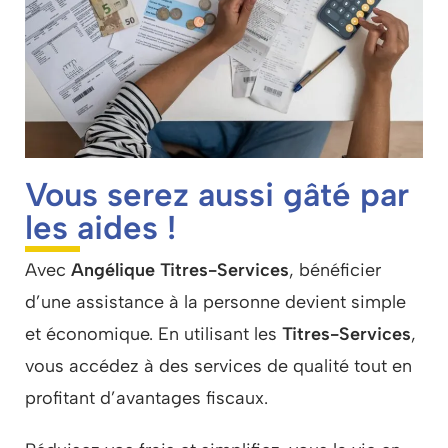
Vous serez aussi gâté par
les aides !
Avec
Angélique Titres-Services
, bénéficier
d’une assistance à la personne devient simple
et économique. En utilisant les
Titres-Services
,
vous accédez à des services de qualité tout en
profitant d’avantages fiscaux.