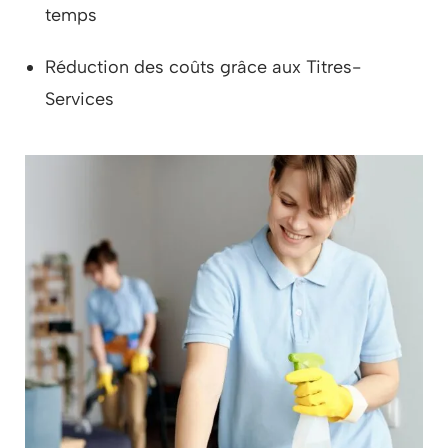
temps
Réduction des coûts grâce aux Titres-
Services