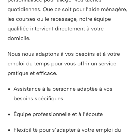
quotidiennes. Que ce soit pour l’aide ménagère,
les courses ou le repassage, notre équipe
qualifiée intervient directement à votre
domicile.
Nous nous adaptons à vos besoins et à votre
emploi du temps pour vous offrir un service
pratique et efficace.
Assistance à la personne
adaptée à vos
besoins spécifiques
Équipe professionnelle et à l’écoute
Flexibilité pour s’adapter à votre emploi du