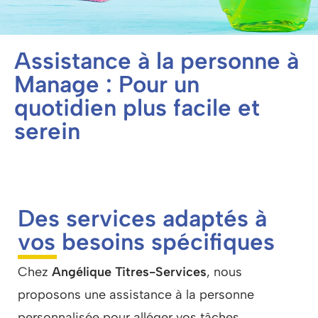
Assistance à la personne à
Manage : Pour un
quotidien plus facile et
serein
Des services adaptés à
vos besoins spécifiques
Chez
Angélique Titres-Services
, nous
proposons une
assistance à la personne
personnalisée pour alléger vos tâches