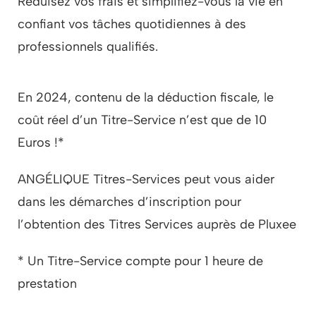
Réduisez vos frais et simplifiez-vous la vie en
confiant vos tâches quotidiennes à des
professionnels qualifiés.
En 2024, contenu de la déduction fiscale, le
coût réel d’un Titre-Service n’est que de 10
Euros !*
ANGÉLIQUE Titres-Services peut vous aider
dans les démarches d’inscription pour
l’obtention des Titres Services auprès de Pluxee
* Un Titre-Service compte pour 1 heure de
prestation