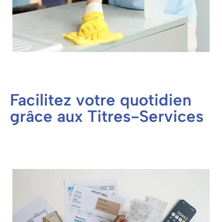
Facilitez votre quotidien
grâce aux Titres-Services