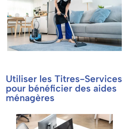
Utiliser les Titres-Services
pour bénéficier des aides
ménagères