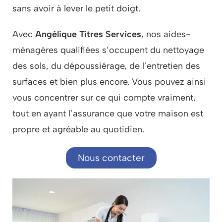
sans avoir à lever le petit doigt.
Avec
Angélique Titres Services
, nos aides-
ménagères qualifiées s’occupent du nettoyage
des sols, du dépoussiérage, de l’entretien des
surfaces et bien plus encore. Vous pouvez ainsi
vous concentrer sur ce qui compte vraiment,
tout en ayant l’assurance que votre maison est
propre et agréable au quotidien.
Nous contacter