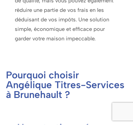
de qualité, mais vous pouvez également
réduire une partie de vos frais en les
déduisant de vos impôts. Une solution
simple, économique et efficace pour
garder votre maison impeccable.
Pourquoi choisir
Angélique Titres-Services
à Brunehault ?
Un entretien ménager