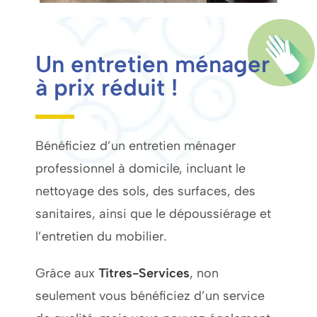
Un entretien ménager
à prix réduit !
Bénéficiez d’un entretien ménager
professionnel à domicile, incluant le
nettoyage des sols, des surfaces, des
sanitaires, ainsi que le dépoussiérage et
l’entretien du mobilier.
Grâce aux
Titres-Services
, non
seulement vous bénéficiez d’un service