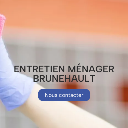
ENTRETIEN MÉNAGER
BRUNEHAULT
Nous contacter