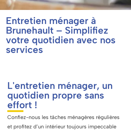
Entretien ménager à
Brunehault – Simplifiez
votre quotidien avec nos
services
L'entretien ménager, un
quotidien propre sans
effort !
Confiez-nous les tâches ménagères régulières
et profitez d’un intérieur toujours impeccable