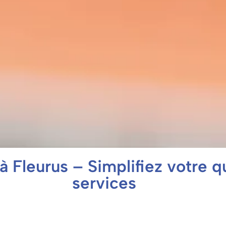
 Fleurus – Simplifiez votre q
services