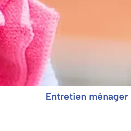
Entretien ménager à