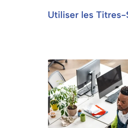
Utiliser les Titre