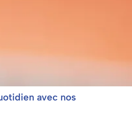
uotidien avec nos