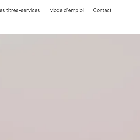
es titres-services
Mode d’emploi
Contact