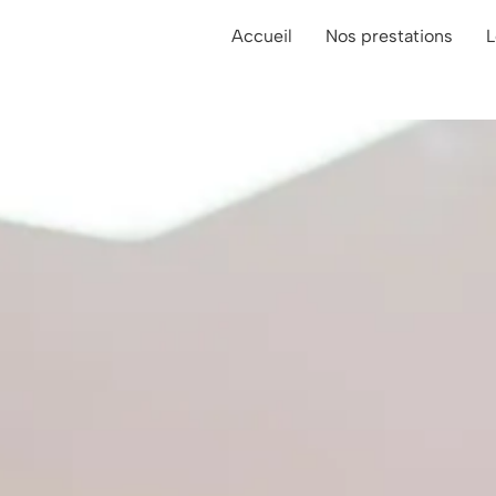
Accueil
Nos prestations
L