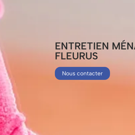
ENTRETIEN MÉ
FLEURUS
Nous contacter