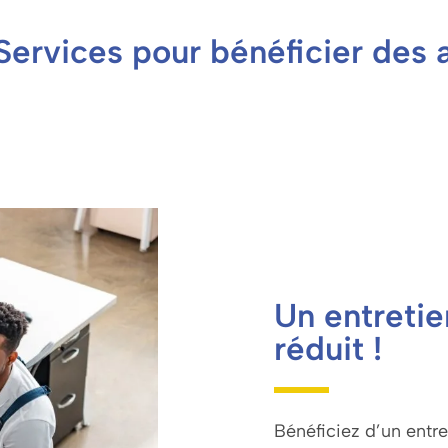
s-Services pour bénéficier de
Un entretie
réduit !
Bénéficiez d’un entr