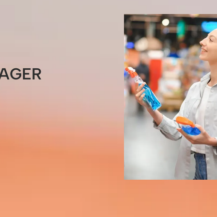
NAGER