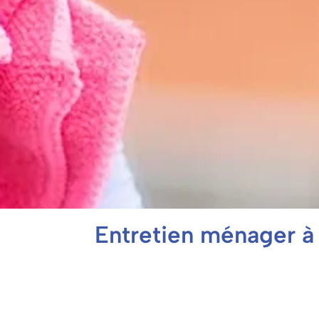
Entretien ménager à 