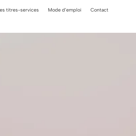
es titres-services
Mode d’emploi
Contact