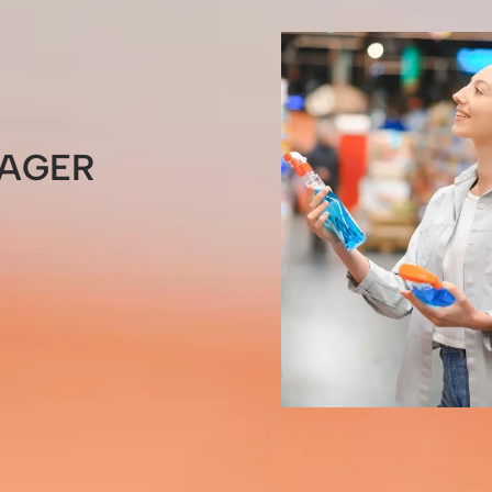
NAGER