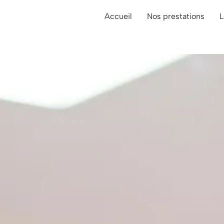
Accueil
Nos prestations
L