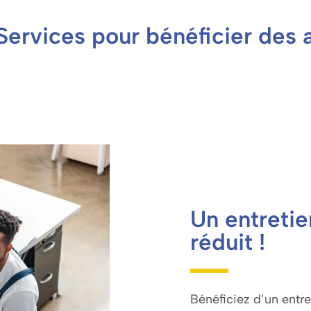
s-Services pour bénéficier de
Un entretie
réduit !
Bénéficiez d’un entr