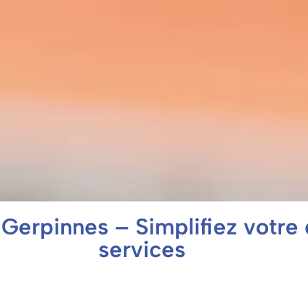
Gerpinnes – Simplifiez votre
services