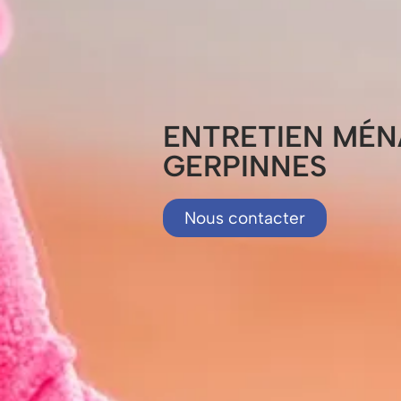
ENTRETIEN MÉ
GERPINNES
Nous contacter