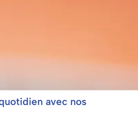
 quotidien avec nos