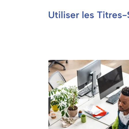
Utiliser les Titre