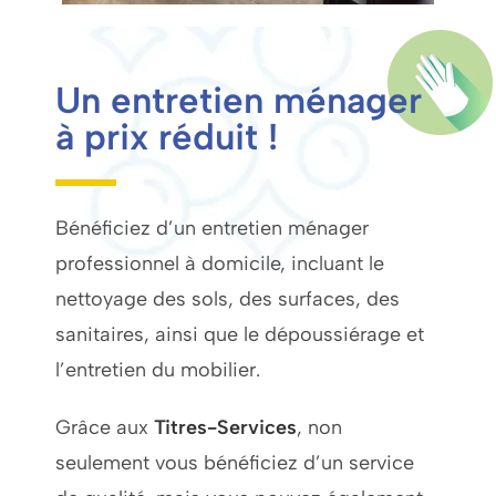
Un entretien ménager
à prix réduit !
Bénéficiez d’un entretien ménager
professionnel à domicile, incluant le
nettoyage des sols, des surfaces, des
sanitaires, ainsi que le dépoussiérage et
l’entretien du mobilier.
Grâce aux
Titres-Services
, non
seulement vous bénéficiez d’un service