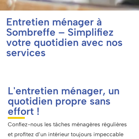
Entretien ménager à
Sombreffe – Simplifiez
votre quotidien avec nos
services
L'entretien ménager, un
quotidien propre sans
effort !
Confiez-nous les tâches ménagères régulières
et profitez d’un intérieur toujours impeccable