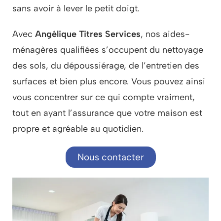
sans avoir à lever le petit doigt.
Avec
Angélique Titres Services
, nos aides-
ménagères qualifiées s’occupent du nettoyage
des sols, du dépoussiérage, de l’entretien des
surfaces et bien plus encore. Vous pouvez ainsi
vous concentrer sur ce qui compte vraiment,
tout en ayant l’assurance que votre maison est
propre et agréable au quotidien.
Nous contacter