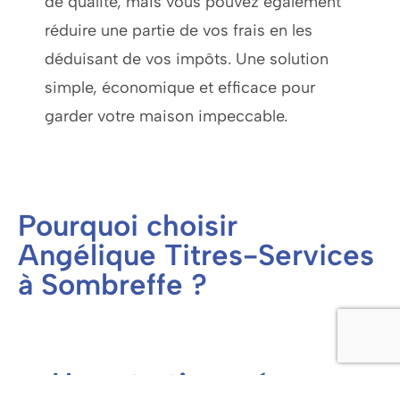
de qualité, mais vous pouvez également
réduire une partie de vos frais en les
déduisant de vos impôts. Une solution
simple, économique et efficace pour
garder votre maison impeccable.
Pourquoi choisir
Angélique Titres-Services
à Sombreffe ?
Un entretien ménager