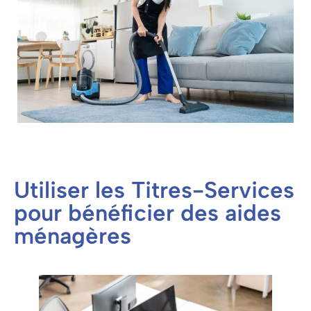
Utiliser les Titres-Services
pour bénéficier des aides
ménagères