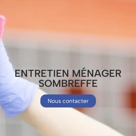
ENTRETIEN MÉNAGER
SOMBREFFE
Nous contacter