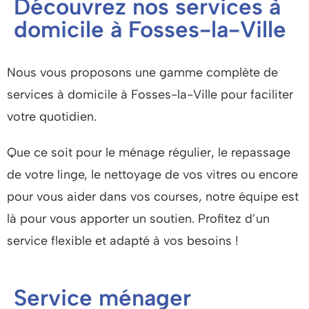
Découvrez nos services à
domicile à Fosses-la-Ville
Nous vous proposons une gamme complète de
services à domicile à Fosses-la-Ville pour faciliter
votre quotidien.
Que ce soit pour le ménage régulier, le repassage
de votre linge, le nettoyage de vos vitres ou encore
pour vous aider dans vos courses, notre équipe est
là pour vous apporter un soutien.
Profitez d’un
service flexible et adapté à vos besoins !
Service ménager