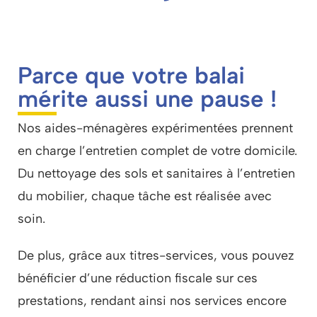
Parce que votre balai
mérite aussi une pause !
Nos aides-ménagères expérimentées prennent
en charge l’entretien complet de votre domicile.
Du nettoyage des sols et sanitaires à l’entretien
du mobilier, chaque tâche est réalisée avec
soin.
De plus, grâce aux titres-services, vous pouvez
bénéficier d’une réduction fiscale sur ces
prestations, rendant ainsi nos services encore