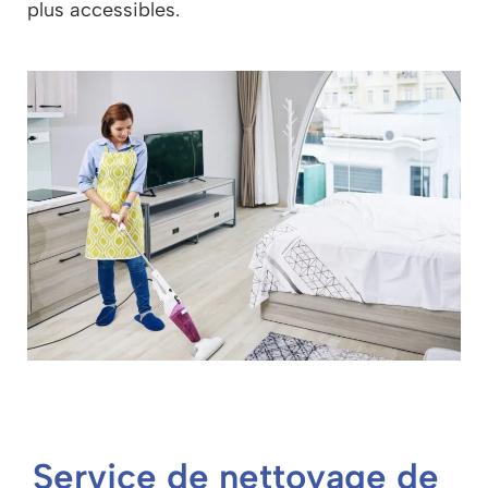
plus accessibles.
Service de nettoyage de