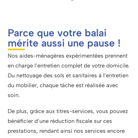
Parce que votre balai
mérite aussi une pause !
Nos aides-ménagères expérimentées prennent
en charge l’entretien complet de votre domicile.
Du nettoyage des sols et sanitaires à l’entretien
du mobilier, chaque tâche est réalisée avec
soin.
De plus, grâce aux titres-services, vous pouvez
bénéficier d’une réduction fiscale sur ces
prestations, rendant ainsi nos services encore