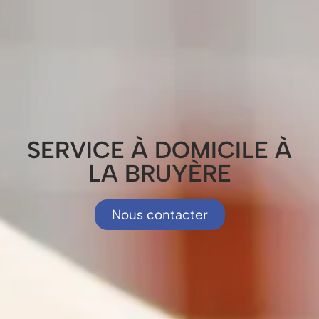
SERVICE À DOMICILE À
LA BRUYÈRE
Nous contacter