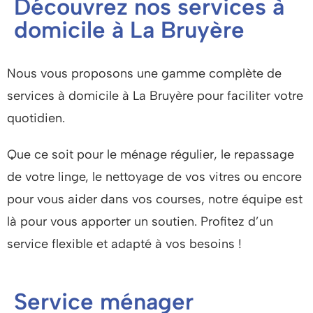
Découvrez nos services à
domicile à La Bruyère
Nous vous proposons une gamme complète de
services à domicile à La Bruyère pour faciliter votre
quotidien.
Que ce soit pour le ménage régulier, le repassage
de votre linge, le nettoyage de vos vitres ou encore
pour vous aider dans vos courses, notre équipe est
là pour vous apporter un soutien.
Profitez d’un
service flexible et adapté à vos besoins !
Service ménager