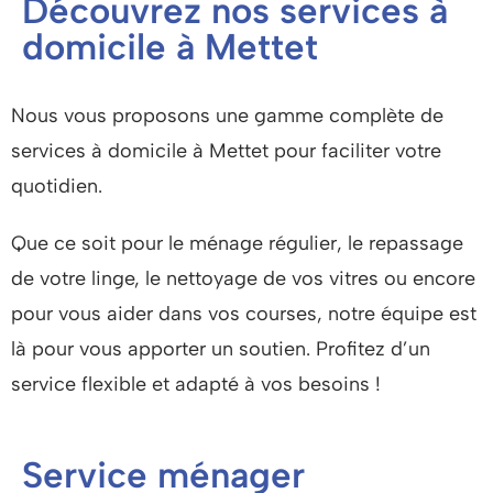
Découvrez nos services à
domicile à Mettet
Nous vous proposons une gamme complète de
services à domicile à Mettet pour faciliter votre
quotidien.
Que ce soit pour le ménage régulier, le repassage
de votre linge, le nettoyage de vos vitres ou encore
pour vous aider dans vos courses, notre équipe est
là pour vous apporter un soutien.
Profitez d’un
service flexible et adapté à vos besoins !
Service ménager