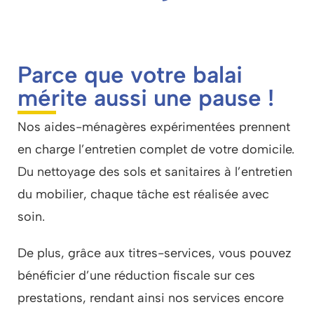
Parce que votre balai
mérite aussi une pause !
Nos aides-ménagères expérimentées prennent
en charge l’entretien complet de votre domicile.
Du nettoyage des sols et sanitaires à l’entretien
du mobilier, chaque tâche est réalisée avec
soin.
De plus, grâce aux titres-services, vous pouvez
bénéficier d’une réduction fiscale sur ces
prestations, rendant ainsi nos services encore