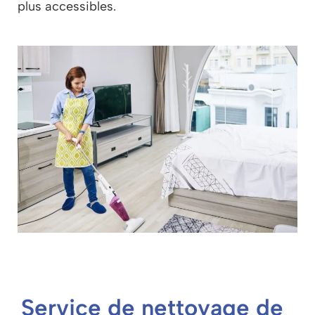
plus accessibles.
Service de nettoyage de