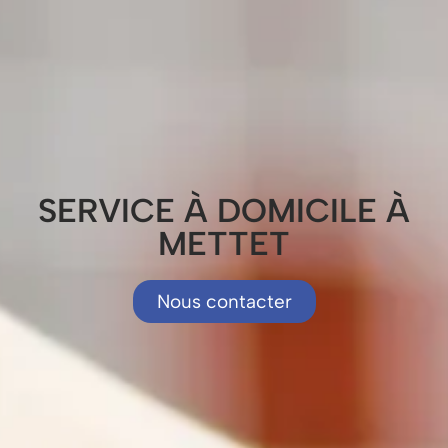
SERVICE À DOMICILE À
METTET
Nous contacter