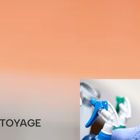
TTOYAGE