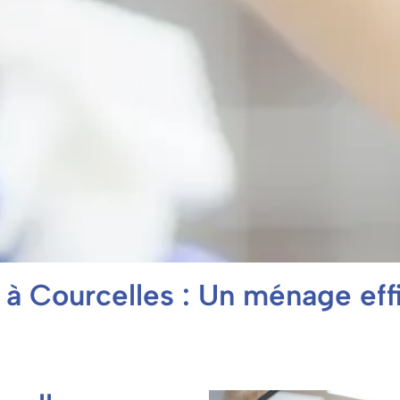
 à Courcelles : Un ménage eff