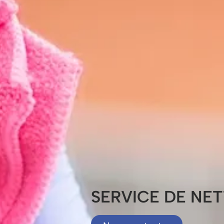
SERVICE DE NE