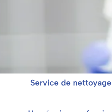
Service de nettoyage