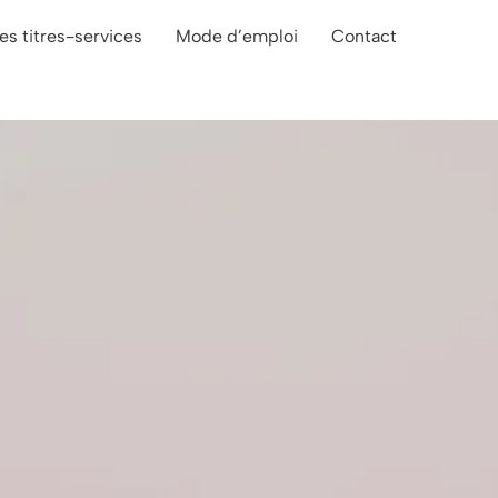
es titres-services
Mode d’emploi
Contact