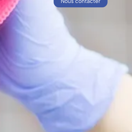
Nous contacter