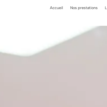
Accueil
Nos prestations
L