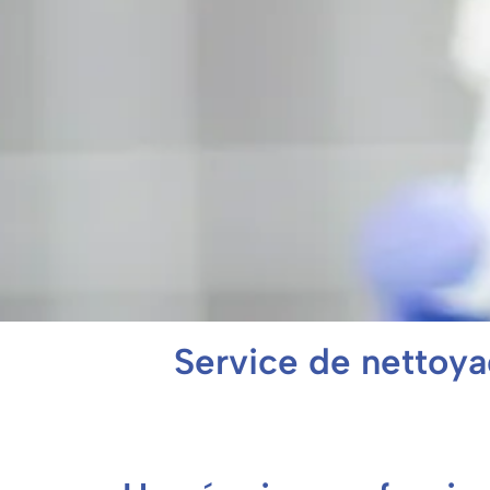
Service de nettoya