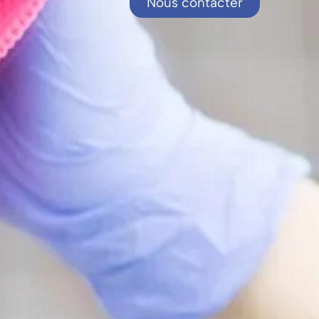
Nous contacter