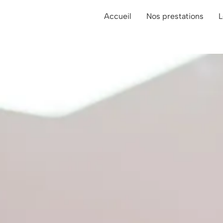
Accueil
Nos prestations
L