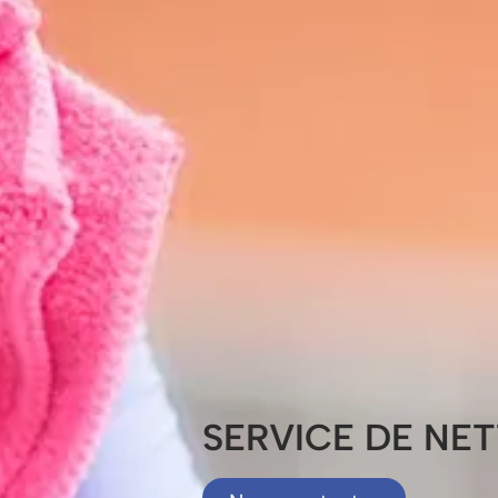
SERVICE DE NE