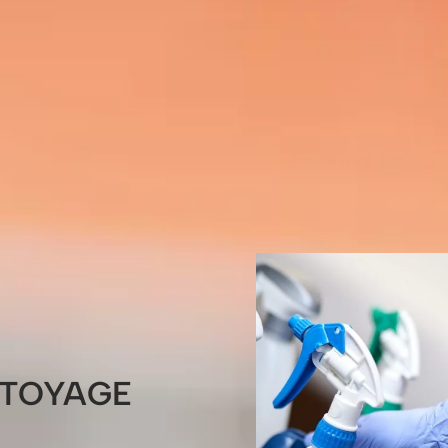
TTOYAGE