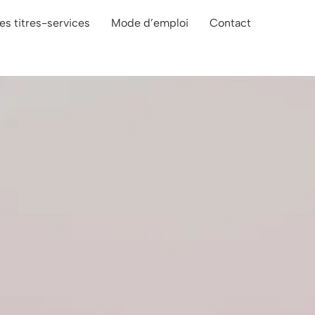
es titres-services
Mode d’emploi
Contact