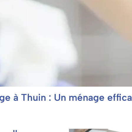
ge à Thuin : Un ménage effic