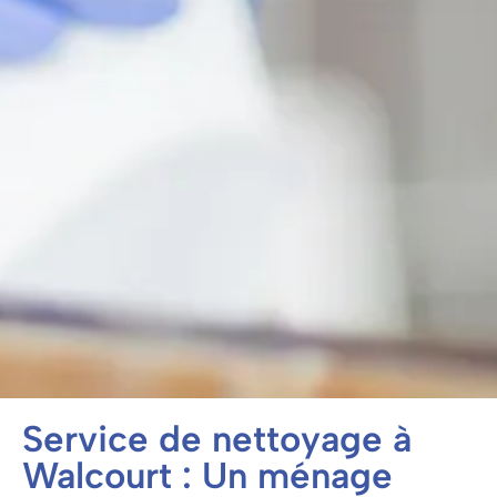
Service de nettoyage à
Walcourt : Un ménage