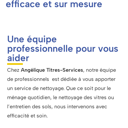
efficace et sur mesure
Une équipe
professionnelle pour vous
aider
Chez
Angélique Titres-Services
, notre équipe
de professionnels est dédiée à vous apporter
un
service de nettoyage
. Que ce soit pour le
ménage quotidien, le nettoyage des vitres ou
l’entretien des sols, nous intervenons avec
efficacité et soin.