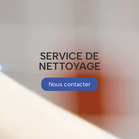
SERVICE DE
NETTOYAGE
Nous contacter